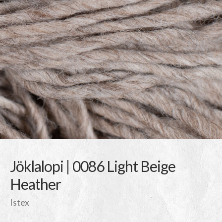
Jöklalopi | 0086 Light Beige
Heather
Istex