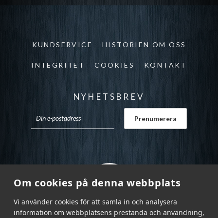
KUNDSERVICE
HISTORIEN OM OSS
INTEGRITET
COOKIES
KONTAKT
NYHETSBREV
Om cookies på denna webbplats
Vi använder cookies för att samla in och analysera
information om webbplatsens prestanda och användning,