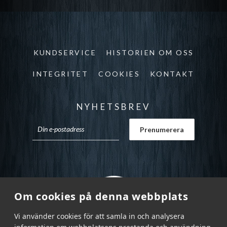
KUNDSERVICE
HISTORIEN OM OSS
INTEGRITET
COOKIES
KONTAKT
NYHETSBREV
Om cookies på denna webbplats
Vi använder cookies för att samla in och analysera