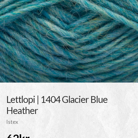
Lettlopi | 1404 Glacier Blue
Heather
Istex