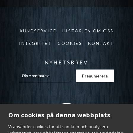
KUNDSERVICE
HISTORIEN OM OSS
INTEGRITET
COOKIES
KONTAKT
NYHETSBREV
Om cookies på denna webbplats
Vi använder cookies för att samla in och analysera