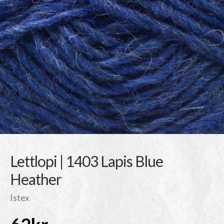
Lettlopi | 1403 Lapis Blue
Heather
Istex