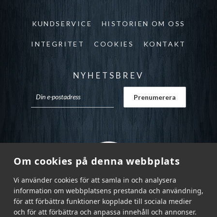
KUNDSERVICE
HISTORIEN OM OSS
INTEGRITET
COOKIES
KONTAKT
NYHETSBREV
Om cookies på denna webbplats
Vi använder cookies för att samla in och analysera
information om webbplatsens prestanda och användning,
för att förbättra funktioner kopplade till sociala medier
och för att förbättra och anpassa innehåll och annonser.