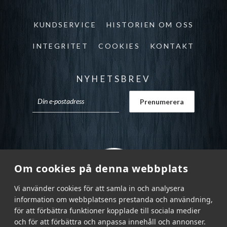
KUNDSERVICE
HISTORIEN OM OSS
INTEGRITET
COOKIES
KONTAKT
NYHETSBREV
Om cookies på denna webbplats
Vi använder cookies för att samla in och analysera
information om webbplatsens prestanda och användning,
för att förbättra funktioner kopplade till sociala medier
och för att förbättra och anpassa innehåll och annonser.