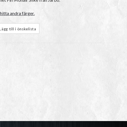
hitta andra färger.
Lägg till i önskelista