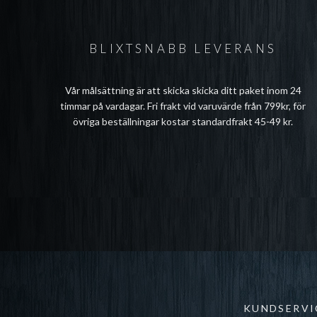
BLIXTSNABB LEVERANS
Vår målsättning är att skicka skicka ditt paket inom 24
timmar på vardagar. Fri frakt vid varuvärde från 799kr, för
övriga beställningar kostar standardfrakt 45-49 kr.
KUNDSERVI