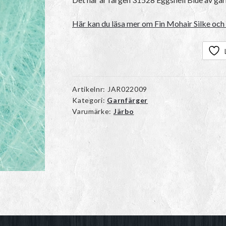
Här kan du läsa mer om Fin Mohair Silke och 
Artikelnr:
JAR022009
Kategori:
Garnfärger
Varumärke:
Järbo