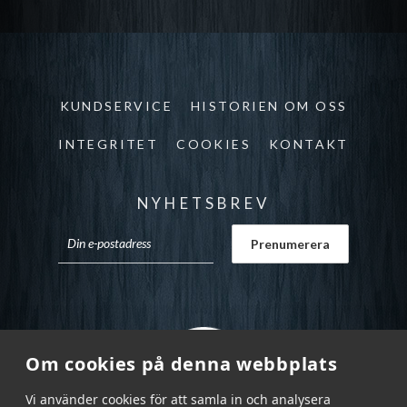
KUNDSERVICE
HISTORIEN OM OSS
INTEGRITET
COOKIES
KONTAKT
NYHETSBREV
Om cookies på denna webbplats
Vi använder cookies för att samla in och analysera