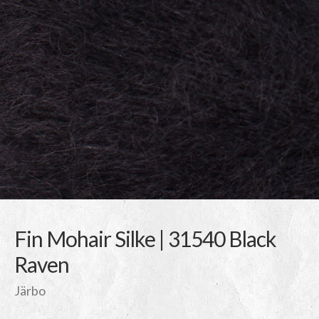
Fin Mohair Silke | 31540 Black
Raven
Järbo