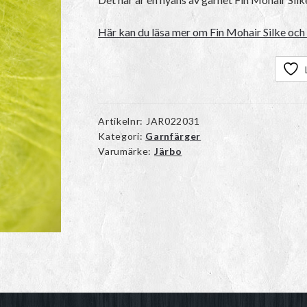
Här kan du läsa mer om Fin Mohair Silke och 
Artikelnr:
JAR022031
Kategori:
Garnfärger
Varumärke:
Järbo