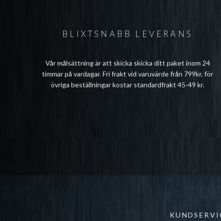
BLIXTSNABB LEVERANS
Vår målsättning är att skicka skicka ditt paket inom 24
timmar på vardagar. Fri frakt vid varuvärde från 799kr, för
övriga beställningar kostar standardfrakt 45-49 kr.
KUNDSERVI