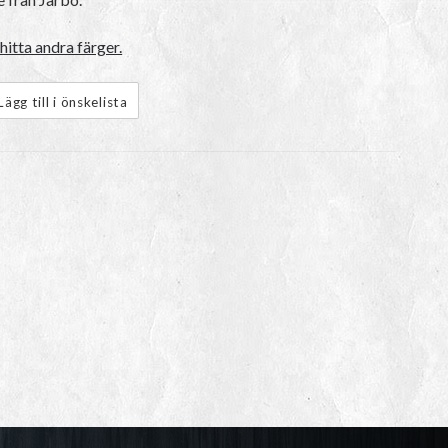
hitta andra färger.
Lägg till i önskelista