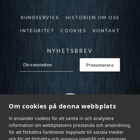
KUNDSERVICE
HISTORIEN OM OSS
INTEGRITET
COOKIES
KONTAKT
NYHETSBREV
Om cookies på denna webbplats
Vi använder cookies för att samla in och analysera
information om webbplatsens prestanda och användning,
för att förbättra funktioner kopplade till sociala medier
och för att förbättra och anpassa innehåll och annonser.