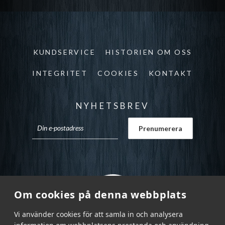
KUNDSERVICE
HISTORIEN OM OSS
INTEGRITET
COOKIES
KONTAKT
NYHETSBREV
Om cookies på denna webbplats
Vi använder cookies för att samla in och analysera