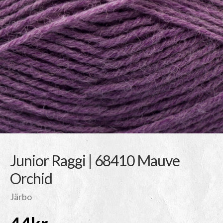
Junior Raggi | 68410 Mauve
Orchid
Järbo