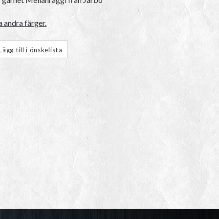
 andra färger.
Lägg till i önskelista