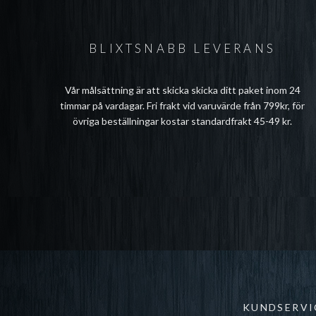
BLIXTSNABB LEVERANS
Vår målsättning är att skicka skicka ditt paket inom 24
timmar på vardagar. Fri frakt vid varuvärde från 799kr, för
övriga beställningar kostar standardfrakt 45-49 kr.
KUNDSERVI