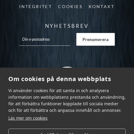
INTEGRITET
COOKIES
KONTAKT
NYHETSBREV
Om cookies på denna webbplats
Vi använder cookies för att samla in och analysera
information om webbplatsens prestanda och användning,
för att förbättra funktioner kopplade till sociala medier
och för att förbättra och anpassa innehåll och annonser.
Läs mer om cookies