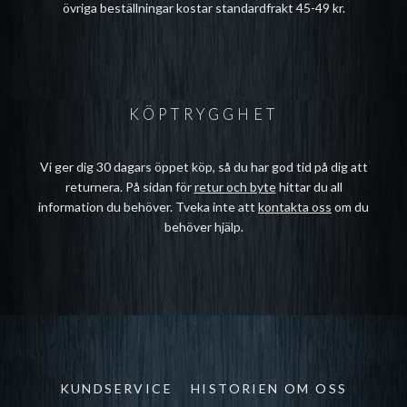
övriga beställningar kostar standardfrakt 45-49 kr.
KÖPTRYGGHET
Vi ger dig 30 dagars öppet köp, så du har god tid på dig att
returnera. På sidan för
retur och byte
hittar du all
information du behöver. Tveka inte att
kontakta oss
om du
behöver hjälp.
KUNDSERVICE
HISTORIEN OM OSS