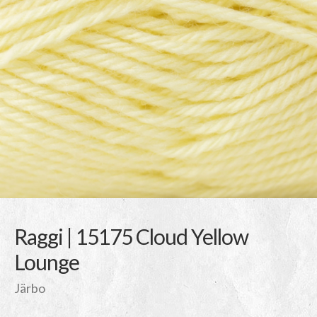
Raggi | 15175 Cloud Yellow
Lounge
Järbo