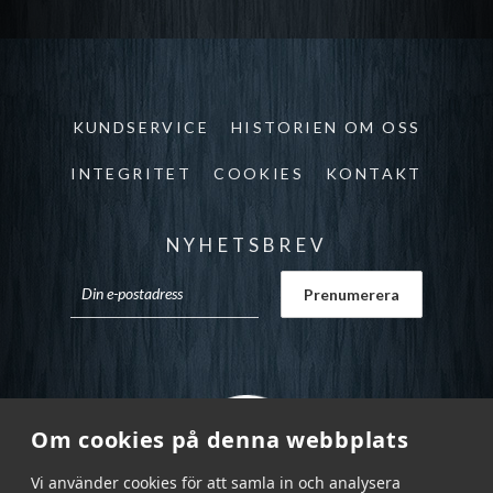
KUNDSERVICE
HISTORIEN OM OSS
INTEGRITET
COOKIES
KONTAKT
NYHETSBREV
Om cookies på denna webbplats
Vi använder cookies för att samla in och analysera