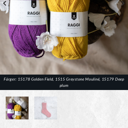
Färger: 15178 Golden Field, 1515 Greystone Mouliné, 15179 Deep
plum