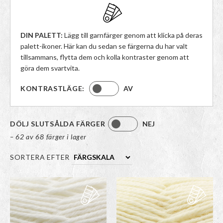
DIN PALETT:
Lägg till garnfärger genom att klicka på deras
palett-ikoner. Här kan du sedan se färgerna du har valt
tillsammans, flytta dem och kolla kontraster genom att
göra dem svartvita.
KONTRASTLÄGE:
AV
DÖLJ SLUTSÅLDA FÄRGER
NEJ
– 62 av 68 färger i lager
SORTERA EFTER