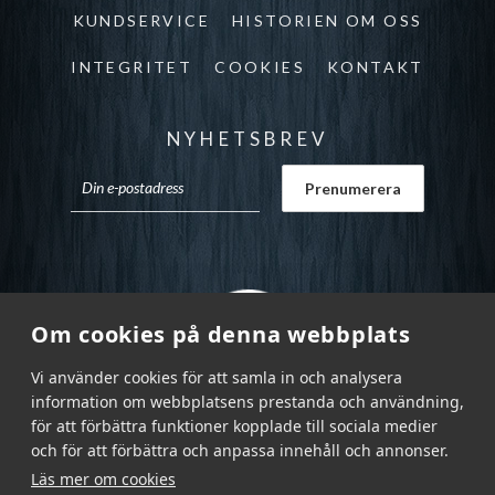
KUNDSERVICE
HISTORIEN OM OSS
INTEGRITET
COOKIES
KONTAKT
NYHETSBREV
Om cookies på denna webbplats
Vi använder cookies för att samla in och analysera
information om webbplatsens prestanda och användning,
för att förbättra funktioner kopplade till sociala medier
och för att förbättra och anpassa innehåll och annonser.
Läs mer om cookies