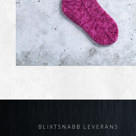
BLIXTSNABB LEVERANS