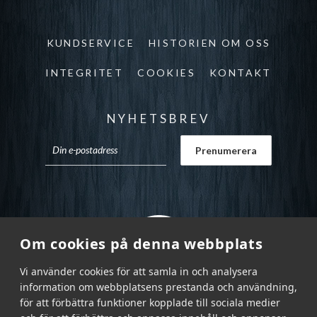
KUNDSERVICE
HISTORIEN OM OSS
INTEGRITET
COOKIES
KONTAKT
NYHETSBREV
Om cookies på denna webbplats
Vi använder cookies för att samla in och analysera
information om webbplatsens prestanda och användning,
för att förbättra funktioner kopplade till sociala medier