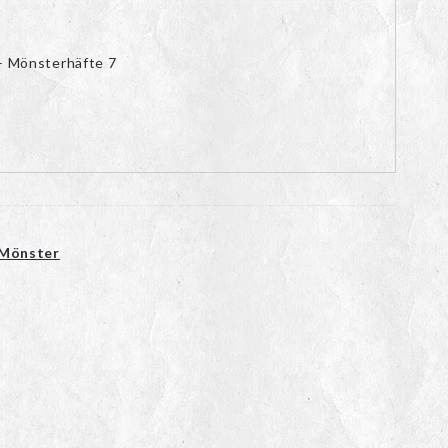
– Mönsterhäfte 7
Mönster