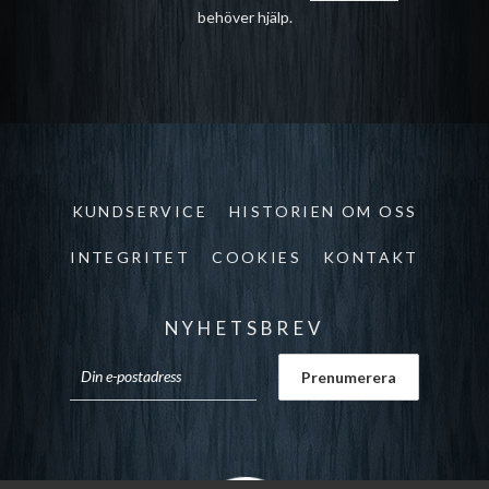
behöver hjälp.
KUNDSERVICE
HISTORIEN OM OSS
INTEGRITET
COOKIES
KONTAKT
NYHETSBREV