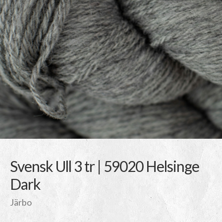
Svensk Ull 3 tr | 59020 Helsinge
Dark
Järbo