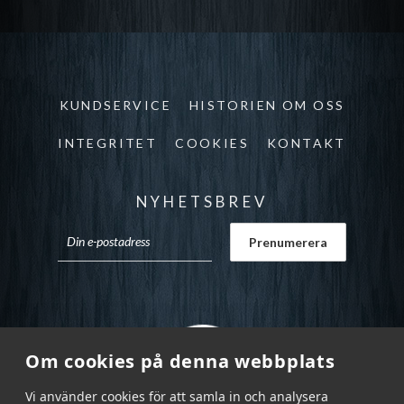
KUNDSERVICE
HISTORIEN OM OSS
INTEGRITET
COOKIES
KONTAKT
NYHETSBREV
Om cookies på denna webbplats
Vi använder cookies för att samla in och analysera