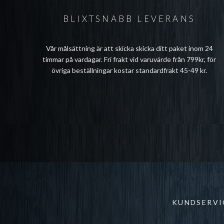
BLIXTSNABB LEVERANS
Vår målsättning är att skicka skicka ditt paket inom 24
timmar på vardagar. Fri frakt vid varuvärde från 799kr, för
övriga beställningar kostar standardfrakt 45-49 kr.
KUNDSERVI