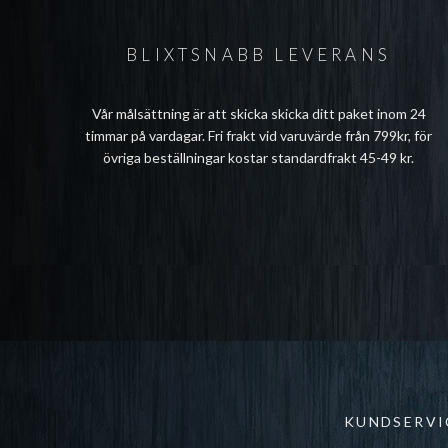
BLIXTSNABB LEVERANS
Vår målsättning är att skicka skicka ditt paket inom 24
timmar på vardagar. Fri frakt vid varuvärde från 799kr, för
övriga beställningar kostar standardfrakt 45-49 kr.
KUNDSERVI