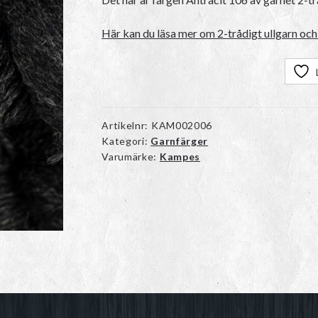
Här kan du läsa mer om 2-trådigt ullgarn och 
Artikelnr:
KAM002006
Kategori:
Garnfärger
Varumärke:
Kampes