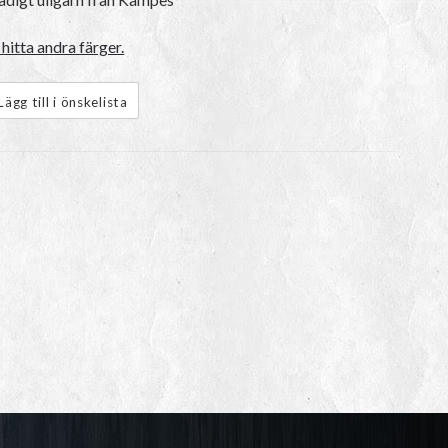
hitta andra färger.
Lägg till i önskelista