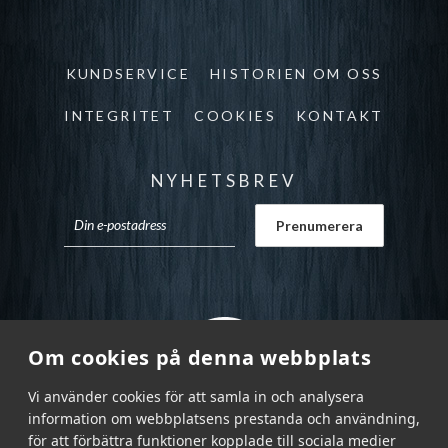
KUNDSERVICE
HISTORIEN OM OSS
INTEGRITET
COOKIES
KONTAKT
NYHETSBREV
Om cookies på denna webbplats
Vi använder cookies för att samla in och analysera
information om webbplatsens prestanda och användning,
för att förbättra funktioner kopplade till sociala medier