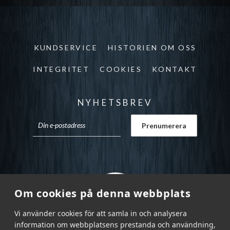
KUNDSERVICE
HISTORIEN OM OSS
INTEGRITET
COOKIES
KONTAKT
NYHETSBREV
Om cookies på denna webbplats
Vi använder cookies för att samla in och analysera
information om webbplatsens prestanda och användning,