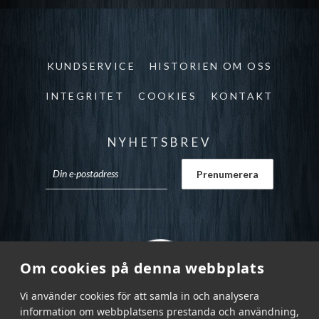
KUNDSERVICE
HISTORIEN OM OSS
INTEGRITET
COOKIES
KONTAKT
NYHETSBREV
Om cookies på denna webbplats
Vi använder cookies för att samla in och analysera
information om webbplatsens prestanda och användning,