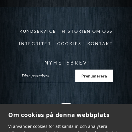
KUNDSERVICE
HISTORIEN OM OSS
INTEGRITET
COOKIES
KONTAKT
NYHETSBREV
Om cookies på denna webbplats
Vi använder cookies för att samla in och analysera