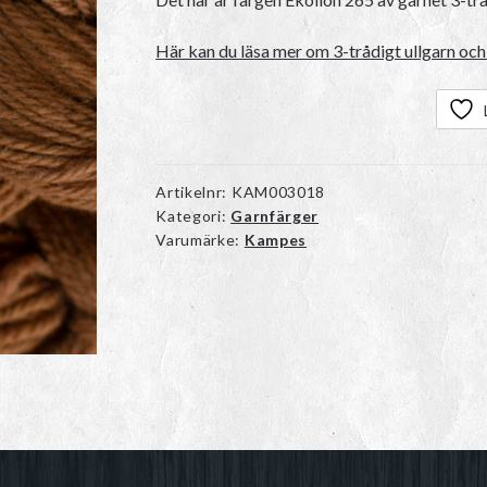
Här kan du läsa mer om 3-trådigt ullgarn och 
Artikelnr:
KAM003018
Kategori:
Garnfärger
Varumärke:
Kampes