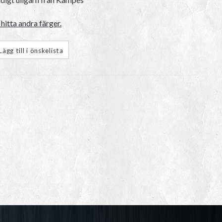
hitta andra färger.
Lägg till i önskelista