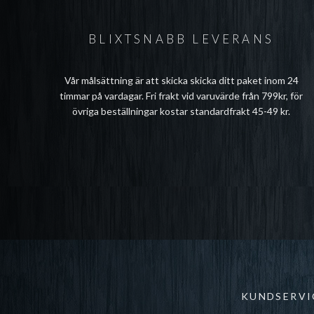
BLIXTSNABB LEVERANS
Vår målsättning är att skicka skicka ditt paket inom 24
timmar på vardagar. Fri frakt vid varuvärde från 799kr, för
övriga beställningar kostar standardfrakt 45-49 kr.
KUNDSERVI