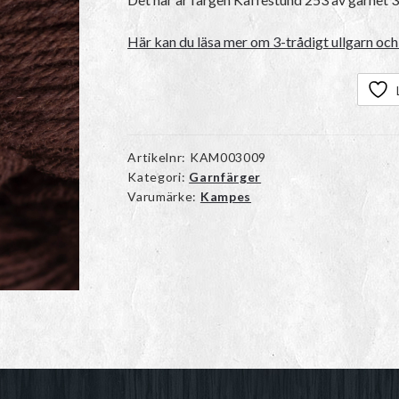
Här kan du läsa mer om 3-trådigt ullgarn och 
Artikelnr:
KAM003009
Kategori:
Garnfärger
Varumärke:
Kampes