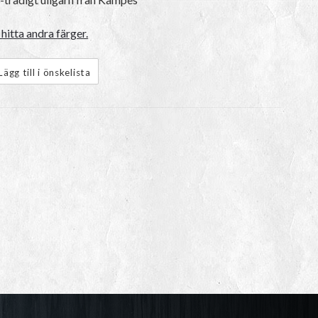
hitta andra färger.
Lägg till i önskelista