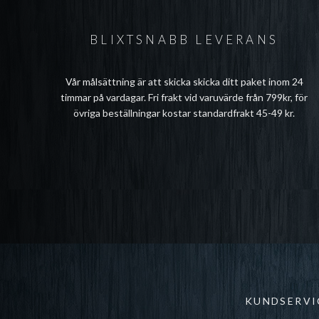
BLIXTSNABB LEVERANS
Vår målsättning är att skicka skicka ditt paket inom 24
timmar på vardagar. Fri frakt vid varuvärde från 799kr, för
övriga beställningar kostar standardfrakt 45-49 kr.
KUNDSERVI