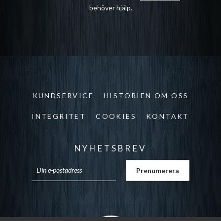
behöver hjälp.
KUNDSERVICE
HISTORIEN OM OSS
INTEGRITET
COOKIES
KONTAKT
NYHETSBREV