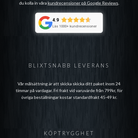
du kolla in våra
kundrecensioner på Google Reviews
.
4.9
Läs 1000+ kundrecensioner
BLIXTSNABB LEVERANS
Vår målsättning är att skicka skicka ditt paket inom 24
timmar på vardagar. Fri frakt vid varuvärde från 799kr, för
övriga beställningar kostar standardfrakt 45-49 kr.
KÖPTRYGGHET