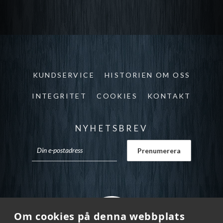
KUNDSERVICE
HISTORIEN OM OSS
INTEGRITET
COOKIES
KONTAKT
NYHETSBREV
Om cookies på denna webbplats