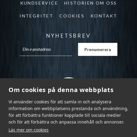
KUNDSERVICE
HISTORIEN OM OSS
INTEGRITET
COOKIES
KONTAKT
NYHETSBREV
Om cookies på denna webbplats
Vi använder cookies för att samla in och analysera
information om webbplatsens prestanda och användning,
för att förbättra funktioner kopplade till sociala medier
och för att förbättra och anpassa innehåll och annonser.
Läs mer om cookies