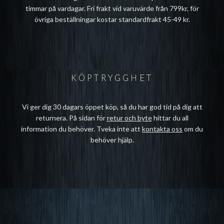
timmar på vardagar. Fri frakt vid varuvärde från 799kr, för
övriga beställningar kostar standardfrakt 45-49 kr.
KÖPTRYGGHET
Vi ger dig 30 dagars öppet köp, så du har god tid på dig att
returnera. På sidan för
retur och byte
hittar du all
information du behöver. Tveka inte att
kontakta oss
om du
behöver hjälp.