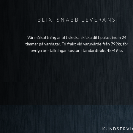
BLIXTSNABB LEVERANS
Vår målsättning är att skicka skicka ditt paket inom 24
timmar på vardagar. Fri frakt vid varuvärde från 799kr, för
övriga beställningar kostar standardfrakt 45-49 kr.
KUNDSERVI