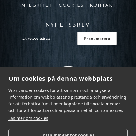
INTEGRITET
COOKIES
KONTAKT
NYHETSBREV
Om cookies på denna webbplats
Vi använder cookies för att samla in och analysera
information om webbplatsens prestanda och användning,
för att förbättra funktioner kopplade till sociala medier
och för att förbättra och anpassa innehåll och annonser.
Läs mer om cookies
Inställningar för cookies