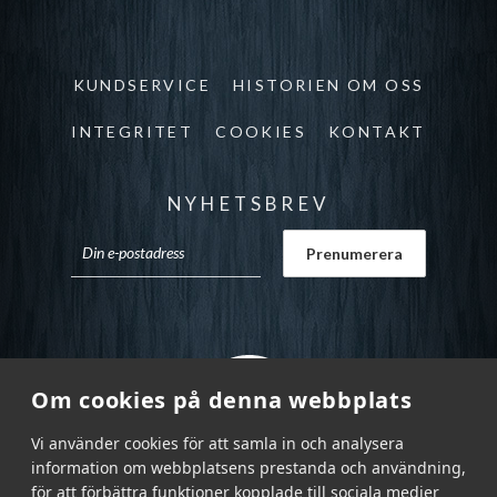
KUNDSERVICE
HISTORIEN OM OSS
INTEGRITET
COOKIES
KONTAKT
NYHETSBREV
Om cookies på denna webbplats
Vi använder cookies för att samla in och analysera
information om webbplatsens prestanda och användning,
för att förbättra funktioner kopplade till sociala medier