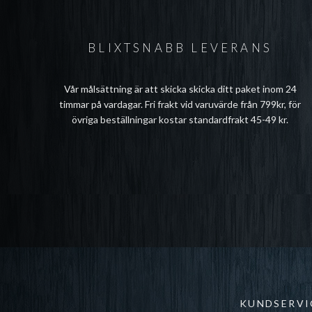
BLIXTSNABB LEVERANS
Vår målsättning är att skicka skicka ditt paket inom 24
timmar på vardagar. Fri frakt vid varuvärde från 799kr, för
övriga beställningar kostar standardfrakt 45-49 kr.
KUNDSERVI