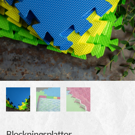
Blockningsplattor