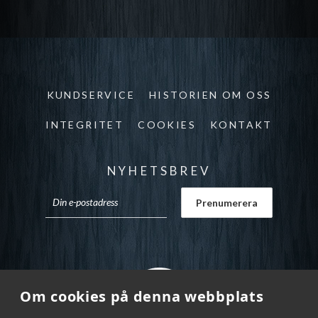
KUNDSERVICE
HISTORIEN OM OSS
INTEGRITET
COOKIES
KONTAKT
NYHETSBREV
Om cookies på denna webbplats