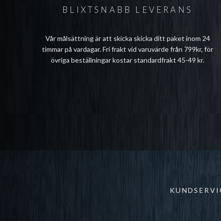
BLIXTSNABB LEVERANS
Vår målsättning är att skicka skicka ditt paket inom 24
timmar på vardagar. Fri frakt vid varuvärde från 799kr, för
övriga beställningar kostar standardfrakt 45-49 kr.
KUNDSERVI