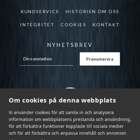
KUNDSERVICE
HISTORIEN OM OSS
INTEGRITET
COOKIES
KONTAKT
NYHETSBREV
Om cookies på denna webbplats
Vi använder cookies för att samla in och analysera
information om webbplatsens prestanda och användning,
för att förbättra funktioner kopplade till sociala medier
och för att förbättra och anpassa innehåll och annonser.