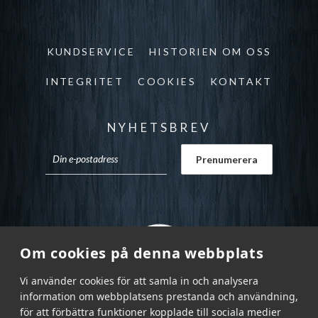
KUNDSERVICE
HISTORIEN OM OSS
INTEGRITET
COOKIES
KONTAKT
NYHETSBREV
Om cookies på denna webbplats
Vi använder cookies för att samla in och analysera
information om webbplatsens prestanda och användning,
för att förbättra funktioner kopplade till sociala medier