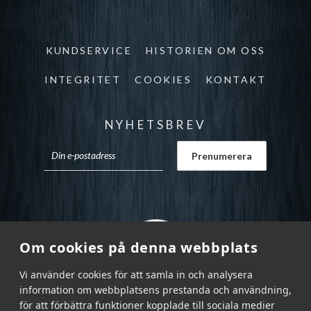
KUNDSERVICE
HISTORIEN OM OSS
INTEGRITET
COOKIES
KONTAKT
NYHETSBREV
Om cookies på denna webbplats
Vi använder cookies för att samla in och analysera
information om webbplatsens prestanda och användning,
för att förbättra funktioner kopplade till sociala medier