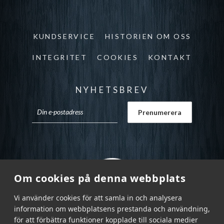
KUNDSERVICE
HISTORIEN OM OSS
INTEGRITET
COOKIES
KONTAKT
NYHETSBREV
Om cookies på denna webbplats
Vi använder cookies för att samla in och analysera
information om webbplatsens prestanda och användning,
för att förbättra funktioner kopplade till sociala medier