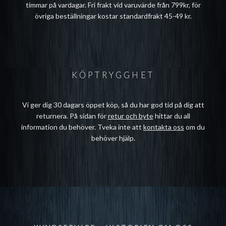
timmar på vardagar. Fri frakt vid varuvärde från 799kr, för
övriga beställningar kostar standardfrakt 45-49 kr.
KÖPTRYGGHET
Vi ger dig 30 dagars öppet köp, så du har god tid på dig att
returnera. På sidan för
retur och byte
hittar du all
information du behöver. Tveka inte att
kontakta oss
om du
behöver hjälp.