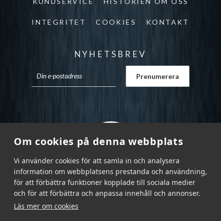
KUNDSERVICE
HISTORIEN OM OSS
INTEGRITET
COOKIES
KONTAKT
NYHETSBREV
Om cookies på denna webbplats
Vi använder cookies för att samla in och analysera
information om webbplatsens prestanda och användning,
för att förbättra funktioner kopplade till sociala medier
och för att förbättra och anpassa innehåll och annonser.
Läs mer om cookies