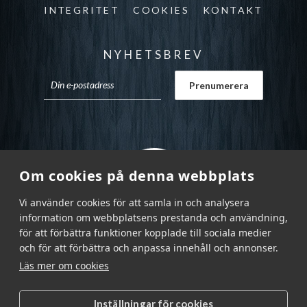
INTEGRITET
COOKIES
KONTAKT
NYHETSBREV
Om cookies på denna webbplats
Vi använder cookies för att samla in och analysera
information om webbplatsens prestanda och användning,
för att förbättra funktioner kopplade till sociala medier
och för att förbättra och anpassa innehåll och annonser.
Läs mer om cookies
Inställningar för cookies