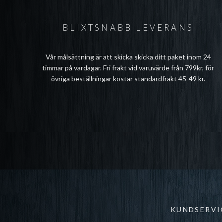
BLIXTSNABB LEVERANS
Vår målsättning är att skicka skicka ditt paket inom 24
timmar på vardagar. Fri frakt vid varuvärde från 799kr, för
övriga beställningar kostar standardfrakt 45-49 kr.
KUNDSERVI