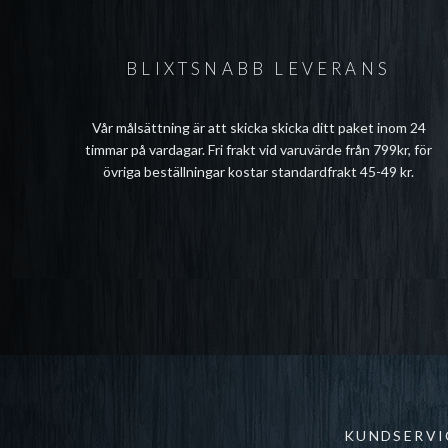
BLIXTSNABB LEVERANS
Vår målsättning är att skicka skicka ditt paket inom 24
timmar på vardagar. Fri frakt vid varuvärde från 799kr, för
övriga beställningar kostar standardfrakt 45-49 kr.
KUNDSERVI