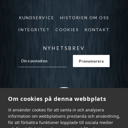
KUNDSERVICE
HISTORIEN OM OSS
INTEGRITET
COOKIES
KONTAKT
NYHETSBREV
Om cookies på denna webbplats
Vi använder cookies för att samla in och analysera
information om webbplatsens prestanda och användning,
för att förbättra funktioner kopplade till sociala medier