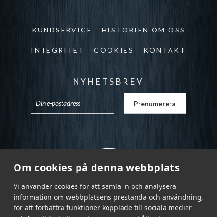
KUNDSERVICE
HISTORIEN OM OSS
INTEGRITET
COOKIES
KONTAKT
NYHETSBREV
Om cookies på denna webbplats
Vi använder cookies för att samla in och analysera
information om webbplatsens prestanda och användning,
för att förbättra funktioner kopplade till sociala medier