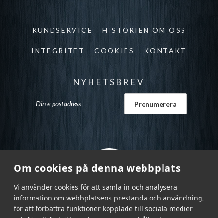
KUNDSERVICE
HISTORIEN OM OSS
INTEGRITET
COOKIES
KONTAKT
NYHETSBREV
Om cookies på denna webbplats
Vi använder cookies för att samla in och analysera
information om webbplatsens prestanda och användning,
för att förbättra funktioner kopplade till sociala medier