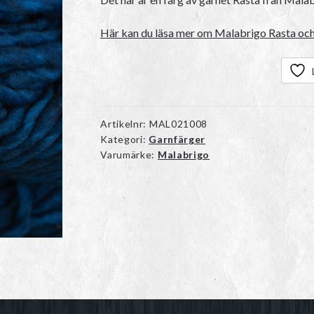
Här kan du läsa mer om Malabrigo Rasta och 
Artikelnr:
MAL021008
Kategori:
Garnfärger
Varumärke:
Malabrigo