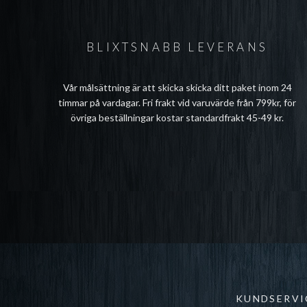
BLIXTSNABB LEVERANS
Vår målsättning är att skicka skicka ditt paket inom 24
timmar på vardagar. Fri frakt vid varuvärde från 799kr, för
övriga beställningar kostar standardfrakt 45-49 kr.
KUNDSERVI