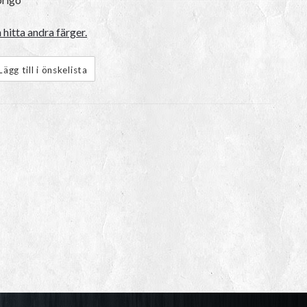
hitta andra färger.
Lägg till i önskelista